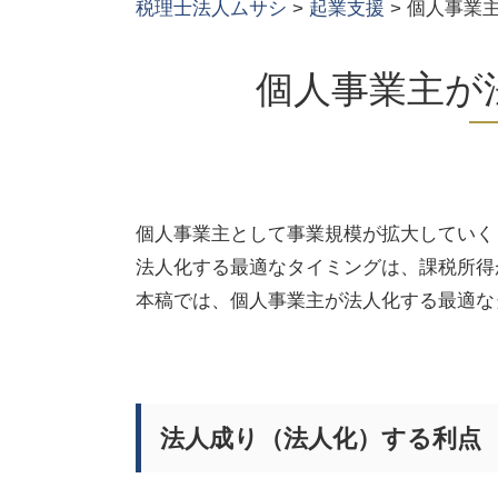
税理士法人ムサシ
>
起業支援
>
個人事業主
個人事業主が
個人事業主として事業規模が拡大していく
法人化する最適なタイミングは、課税所得
本稿では、個人事業主が法人化する最適な
法人成り（法人化）する利点