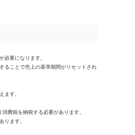
が必要になります。
することで売上の基準期間がリセットされ
えます。
り消費税を納税する必要があります。
あります。