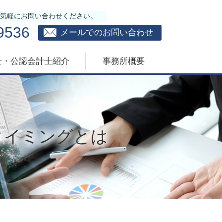
気軽にお問い合わせください。
9536
メールでのお問い合わせ
士・公認会計士紹介
事務所概要
タイミングとは