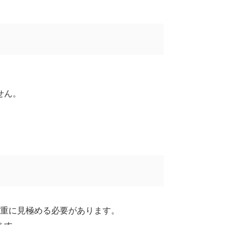
せん。
重に見極める必要があります。