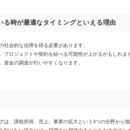
いる時が最適なタイミングといえる理由
の社会的な信用を得る必要があります。
、プロジェクトや契約を結べる可能性が上がるかもしれま
、資金の調達が行いやすくなります。
グは、課税所得、売上、事業の拡大という
3
つの分野から慎