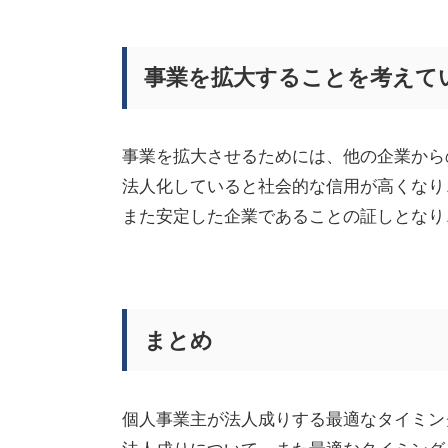
事業を拡大することを考えて
事業を拡大させるためには、他の企業から
法人化していると社会的な信用が高くなり
また安定した企業であることの証しとなり
まとめ
個人事業主が法人成りする最適なタイミン