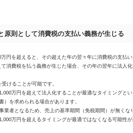
と原則として消費税の支払い義務が生じる
0
万円を超えると、その超えた年の翌々年に消費税の支払い
えて消費税を払う義務が生じた場合、その年の翌年に法人化
を受けることが可能です。
1,000
万円を超えて法人化することが最適なタイミングとい
書）を求められる場合があります。
事業者となるため、売上の基準期間（免税期間）が無くな
1,000
万円を超えるタイミングが最適ではなくなる可能性が