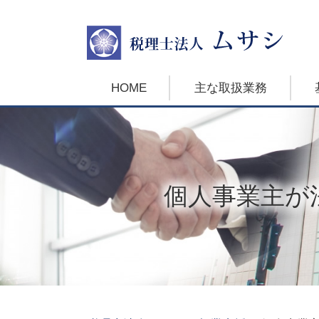
HOME
主な取扱業務
個人事業主が