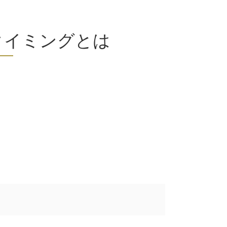
タイミングとは