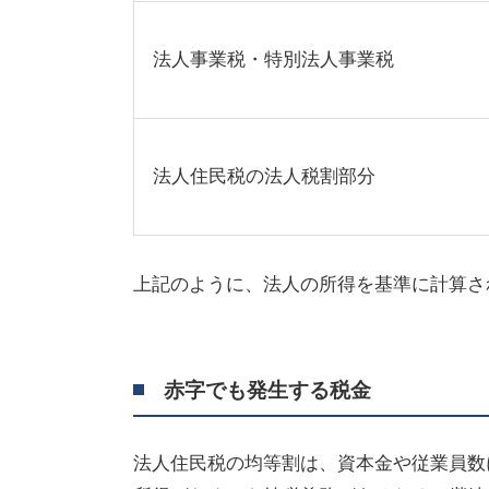
法人事業税・特別法人事業税
法人住民税の法人税割部分
上記のように、法人の所得を基準に計算さ
赤字でも発生する税金
法人住民税の均等割は、資本金や従業員数