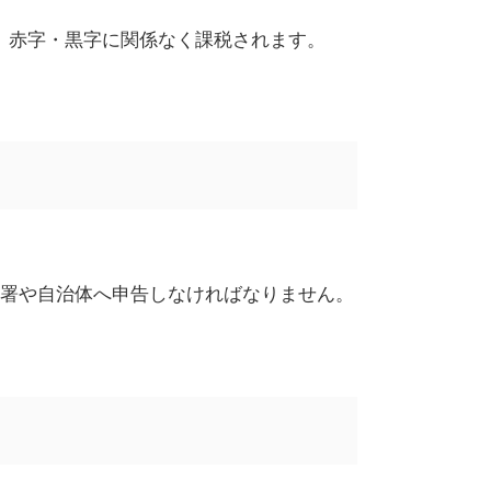
、赤字・黒字に関係なく課税されます。
署や自治体へ申告しなければなりません。