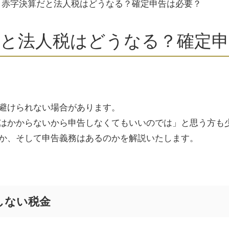
>
赤字決算だと法人税はどうなる？確定申告は必要？
だと法人税はどうなる？確定申
避けられない場合があります。
はかからないから申告しなくてもいいのでは」と思う方も
か、そして申告義務はあるのかを解説いたします。
しない税金