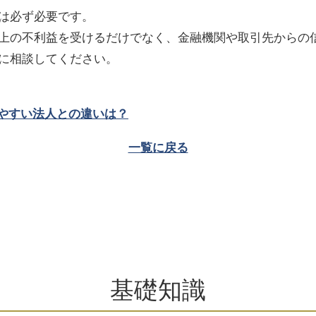
は必ず必要です。
上の不利益を受けるだけでなく、金融機関や取引先からの
に相談してください。
りやすい法人との違いは？
一覧に戻る
基礎知識