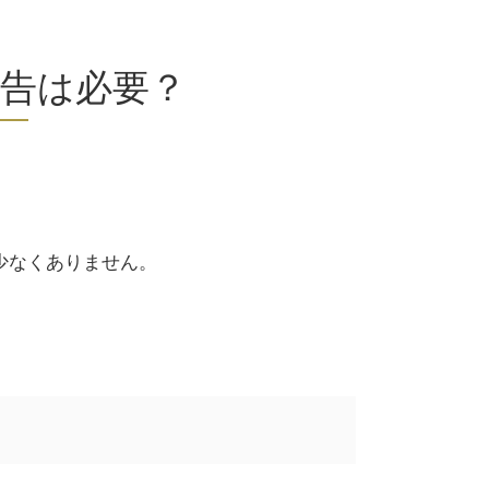
告は必要？
少なくありません。