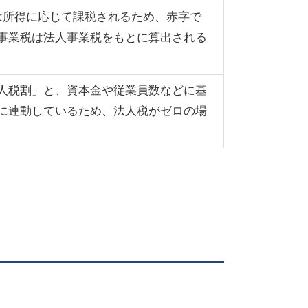
は所得に応じて課税されるため、赤字で
事業税は法人事業税をもとに算出される
人税割」と、資本金や従業員数などに基
に連動しているため、法人税がゼロの場