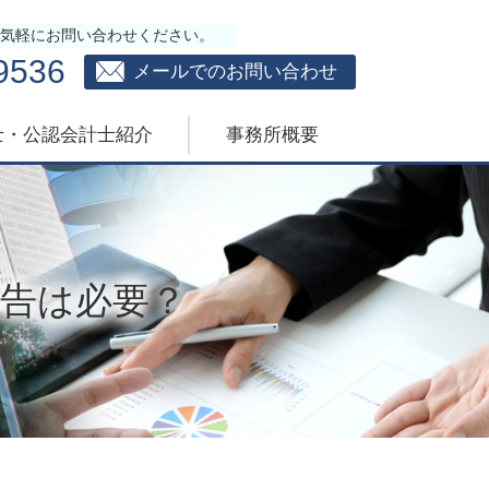
気軽にお問い合わせください。
9536
メールでのお問い合わせ
士・公認会計士紹介
事務所概要
告は必要？