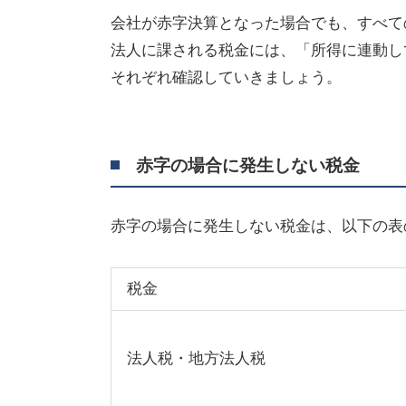
会社が赤字決算となった場合でも、すべて
法人に課される税金には、「所得に連動し
それぞれ確認していきましょう。
赤字の場合に発生しない税金
赤字の場合に発生しない税金は、以下の表
税金
法人税・地方法人税