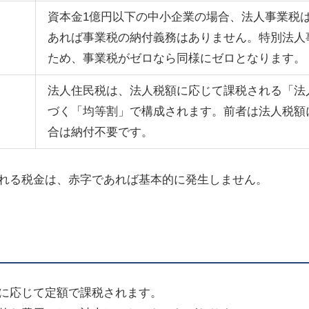
資本金
1
億円以下の中小企業の場合、法人事業税
あれば事業税の納付義務はありません。特別法人
ため、事業税がゼロなら同様にゼロとなります。
法人住民税は、法人税額に応じて課税される「法
づく「均等割」で構成されます。前者は法人税額
合は納付不要です。
れる税金は、赤字であれば基本的に発生しません。
に応じて定額で課税されます。