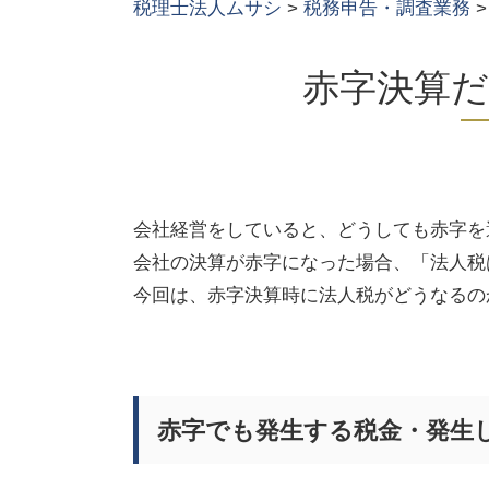
税理士法人ムサシ
>
税務申告・調査業務
赤字決算
会社経営をしていると、どうしても赤字を
会社の決算が赤字になった場合、「法人税
今回は、赤字決算時に法人税がどうなるの
赤字でも発生する税金・発生