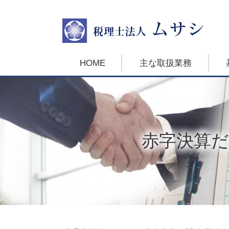
HOME
主な取扱業務
赤字決算