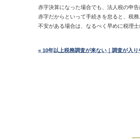
赤字決算になった場合でも、法人税の申告
赤字だからといって手続きを怠ると、税務
不安がある場合は、なるべく早めに税理士
« 10年以上税務調査が来ない｜調査が入