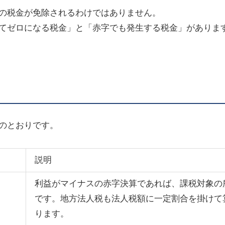
の税金が免除されるわけではありません。
てゼロになる税金」と「赤字でも発生する税金」がありま
のとおりです。
説明
利益がマイナスの赤字決算であれば、課税対象の
です。地方法人税も法人税額に一定割合を掛けて
ります。