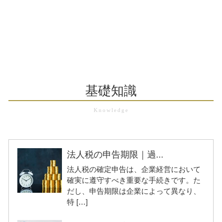
基礎知識
法人税の申告期限｜過...
法人税の確定申告は、企業経営において
確実に遵守すべき重要な手続きです。た
だし、申告期限は企業によって異なり、
特 […]