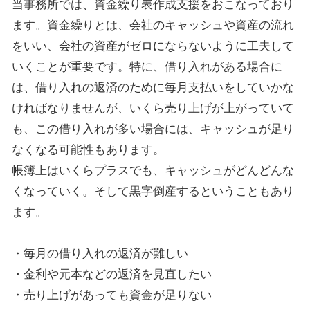
当事務所では、資金繰り表作成支援をおこなっており
ます。資金繰りとは、会社のキャッシュや資産の流れ
をいい、会社の資産がゼロにならないように工夫して
いくことが重要です。特に、借り入れがある場合に
は、借り入れの返済のために毎月支払いをしていかな
ければなりませんが、いくら売り上げが上がっていて
も、この借り入れが多い場合には、キャッシュが足り
なくなる可能性もあります。
帳簿上はいくらプラスでも、キャッシュがどんどんな
くなっていく。そして黒字倒産するということもあり
ます。
・毎月の借り入れの返済が難しい
・金利や元本などの返済を見直したい
・売り上げがあっても資金が足りない