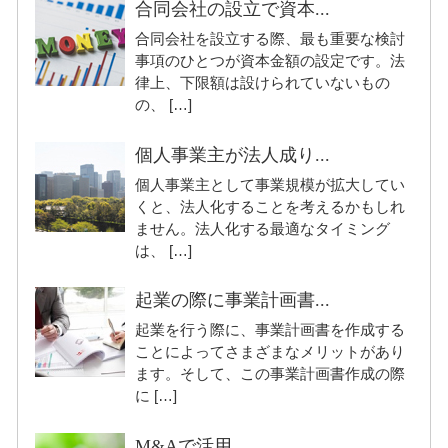
合同会社の設立で資本...
合同会社を設立する際、最も重要な検討
事項のひとつが資本金額の設定です。法
律上、下限額は設けられていないもの
の、 […]
個人事業主が法人成り...
個人事業主として事業規模が拡大してい
くと、法人化することを考えるかもしれ
ません。法人化する最適なタイミング
は、 […]
起業の際に事業計画書...
起業を行う際に、事業計画書を作成する
ことによってさまざまなメリットがあり
ます。そして、この事業計画書作成の際
に […]
M&Aで活用...