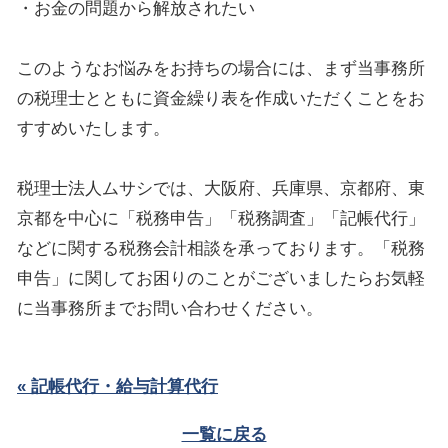
・お金の問題から解放されたい
このようなお悩みをお持ちの場合には、まず当事務所
の税理士とともに資金繰り表を作成いただくことをお
すすめいたします。
税理士法人ムサシでは、大阪府、兵庫県、京都府、東
京都を中心に「税務申告」「税務調査」「記帳代行」
などに関する税務会計相談を承っております。「税務
申告」に関してお困りのことがございましたらお気軽
に当事務所までお問い合わせください。
« 記帳代行・給与計算代行
一覧に戻る