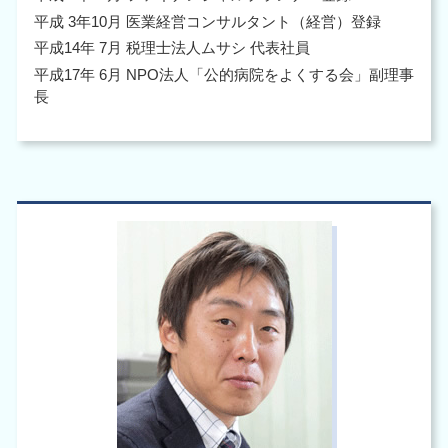
平成 3年10月 医業経営コンサルタント（経営）登録
平成14年 7月 税理士法人ムサシ 代表社員
平成17年 6月 NPO法人「公的病院をよくする会」副理事
長