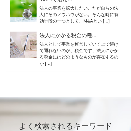
法人の事業を拡大したい、ただ自らの法
人にそのノウハウがない。そんな時に有
効手段の一つとして、M&Aとい […]
法人にかかる税金の種...
法人として事業を運営していく上で避け
て通れないのが、税金です。法人にかか
る税金にはどのようなものが存在するの
か […]
よく検索されるキーワード