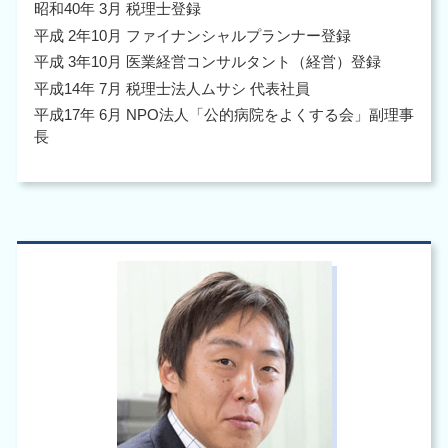
昭和40年 3月 税理士登録
平成 2年10月 ファイナンシャルプランナー登録
平成 3年10月 医業経営コンサルタント（経営）登録
平成14年 7月 税理士法人ムサシ 代表社員
平成17年 6月 NPO法人「公的病院をよくする会」副理事
長