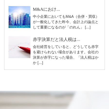
M&Aにおけ...
中小企業においてもM&A（合併・買収）
が一般化してきた昨今、会計上の論点と
して重要になるのが「のれん」 […]
赤字決算だと法人税は...
会社経営をしていると、どうしても赤字
を避けられない場合があります。会社の
決算が赤字になった場合、「法人税はか
か […]