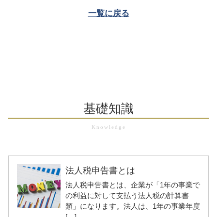
一覧に戻る
基礎知識
法人税申告書とは
法人税申告書とは、企業が「1年の事業で
の利益に対して支払う法人税の計算書
類」になります。法人は、1年の事業年度
[…]