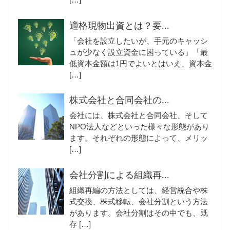
適格現物出資とは？要...
「会社を設立したいが、手元のキャッシ
ュが少なく設立資金に困っている」「最
低資本金額は1円でよいとはいえ、資本金
[…]
株式会社と合同会社の...
会社には、株式会社と合同会社、そして
NPO法人などといった様々な形態があり
ます。それぞれの形態によって、メリッ
[…]
会社分割による組織再...
組織再編の方法としては、経営統合や株
式交換、株式移転、会社分割という方法
があります。会社分割はその中でも、既
存 […]