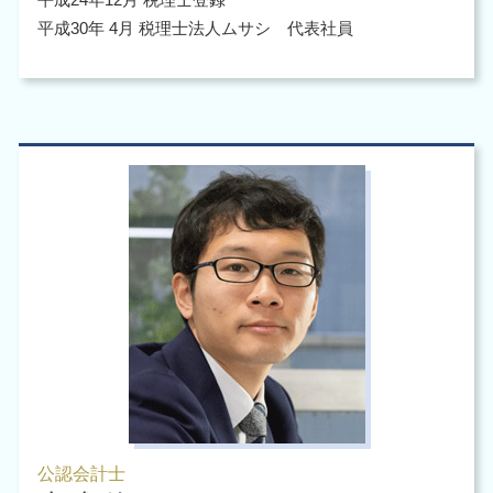
平成30年 4月 税理士法人ムサシ 代表社員
公認会計士