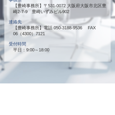
【豊崎事務所】
〒531-0072 大阪府大阪市北区豊
崎2-7-9 豊崎いずみビル902
連絡先
【豊崎事務所】
電話 050-3188-9536 FAX
06（4300）7121
受付時間
平日：9:00～18:00