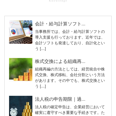
会計・給与計算ソフト...
当事務所では、会計・給与計算ソフトの
導入支援も行っております。近年では、
会計ソフトも発達しており、自計化とい
う […]
株式交換による組織再...
組織再編の方法としては、経営統合や株
式交換、株式移転、会社分割という方法
があります。その中でも、株式交換とい
う […]
法人税の申告期限｜過...
法人税の確定申告は、企業経営において
確実に遵守すべき重要な手続きです。た