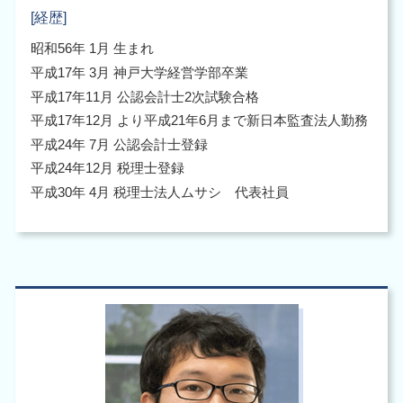
[経歴]
昭和56年 1月 生まれ
平成17年 3月 神戸大学経営学部卒業
平成17年11月 公認会計士2次試験合格
平成17年12月 より平成21年6月まで新日本監査法人勤務
平成24年 7月 公認会計士登録
平成24年12月 税理士登録
平成30年 4月 税理士法人ムサシ 代表社員