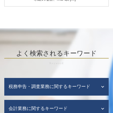
よく検索されるキーワード
税務申告・調査業務に関するキーワード
税務調査 対策
会計業務に関するキーワード
税務調査 期間 法人