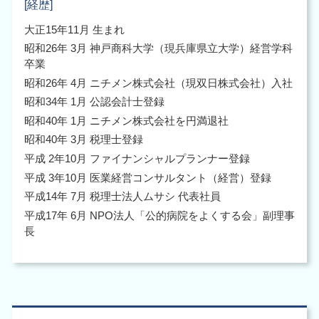
[経歴]
大正15年11月 生まれ
昭和26年 3月 神戸商科大学（現兵庫県立大学）経営学科
卒業
昭和26年 4月 ニチメン株式会社（現双日株式会社）入社
昭和34年 1月 公認会計士登録
昭和40年 1月 ニチメン株式会社を円満退社
昭和40年 3月 税理士登録
平成 2年10月 ファイナンシャルプランナー登録
平成 3年10月 医業経営コンサルタント（経営）登録
平成14年 7月 税理士法人ムサシ 代表社員
平成17年 6月 NPO法人「公的病院をよくする会」副理事
長