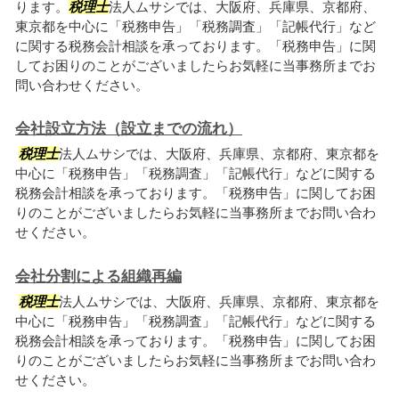
ります。
税理士
法人ムサシでは、大阪府、兵庫県、京都府、
東京都を中心に「税務申告」「税務調査」「記帳代行」など
に関する税務会計相談を承っております。「税務申告」に関
してお困りのことがございましたらお気軽に当事務所までお
問い合わせください。
会社設立方法（設立までの流れ）
税理士
法人ムサシでは、大阪府、兵庫県、京都府、東京都を
中心に「税務申告」「税務調査」「記帳代行」などに関する
税務会計相談を承っております。「税務申告」に関してお困
りのことがございましたらお気軽に当事務所までお問い合わ
せください。
会社分割による組織再編
税理士
法人ムサシでは、大阪府、兵庫県、京都府、東京都を
中心に「税務申告」「税務調査」「記帳代行」などに関する
税務会計相談を承っております。「税務申告」に関してお困
りのことがございましたらお気軽に当事務所までお問い合わ
せください。