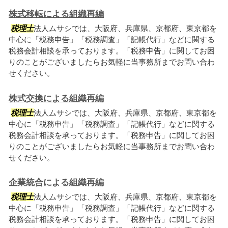
株式移転による組織再編
税理士
法人ムサシでは、大阪府、兵庫県、京都府、東京都を
中心に「税務申告」「税務調査」「記帳代行」などに関する
税務会計相談を承っております。「税務申告」に関してお困
りのことがございましたらお気軽に当事務所までお問い合わ
せください。
株式交換による組織再編
税理士
法人ムサシでは、大阪府、兵庫県、京都府、東京都を
中心に「税務申告」「税務調査」「記帳代行」などに関する
税務会計相談を承っております。「税務申告」に関してお困
りのことがございましたらお気軽に当事務所までお問い合わ
せください。
企業統合による組織再編
税理士
法人ムサシでは、大阪府、兵庫県、京都府、東京都を
中心に「税務申告」「税務調査」「記帳代行」などに関する
税務会計相談を承っております。「税務申告」に関してお困