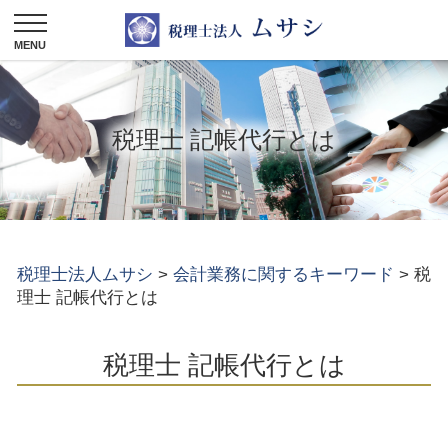
税理士 記帳代行とは
税理士法人ムサシ
>
会計業務に関するキーワード
>
税
理士 記帳代行とは
税理士 記帳代行とは