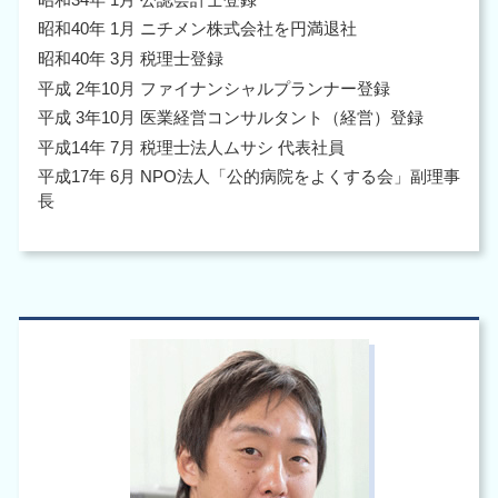
昭和40年 1月 ニチメン株式会社を円満退社
昭和40年 3月 税理士登録
平成 2年10月 ファイナンシャルプランナー登録
平成 3年10月 医業経営コンサルタント（経営）登録
平成14年 7月 税理士法人ムサシ 代表社員
平成17年 6月 NPO法人「公的病院をよくする会」副理事
長