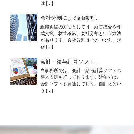
は […]
会社分割による組織再...
組織再編の方法としては、経営統合や株
式交換、株式移転、会社分割という方法
があります。会社分割はその中でも、既
存 […]
会計・給与計算ソフト...
当事務所では、会計・給与計算ソフトの
導入支援も行っております。近年では、
会計ソフトも発達しており、自計化とい
う […]