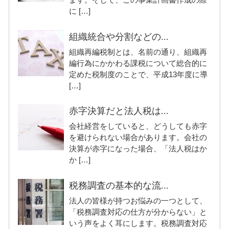
に […]
組織統合や分割などの...
組織再編税制とは、名前の通り、組織再
編行為にかかわる課税について総合的に
定めた税制度のことで、平成13年度に導
[…]
赤字決算だと法人税は...
会社経営をしていると、どうしても赤字
を避けられない場合があります。会社の
決算が赤字になった場合、「法人税はか
か […]
税務調査の基本的な流...
法人の皆様が持つお悩みの一つとして、
「税務調査対応の仕方が分からない」と
いう声をよく耳にします。税務調査対応