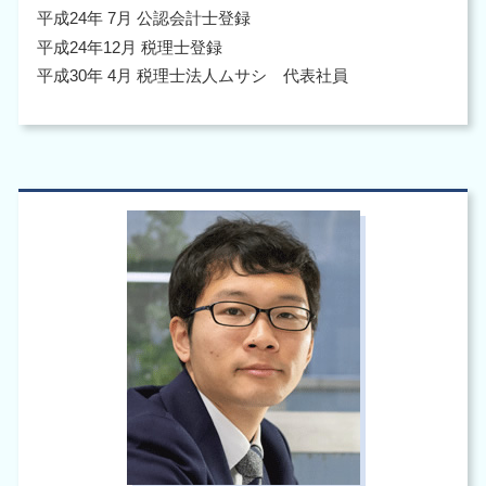
平成24年 7月 公認会計士登録
平成24年12月 税理士登録
平成30年 4月 税理士法人ムサシ 代表社員