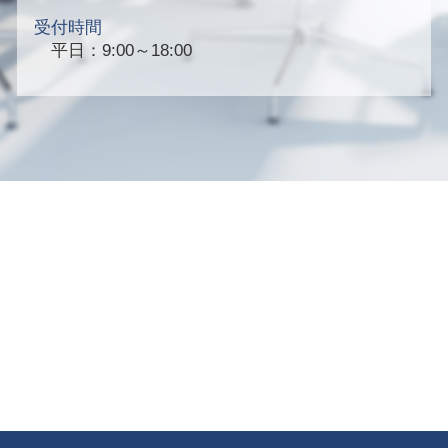
受付時間
平日：9:00～18:00