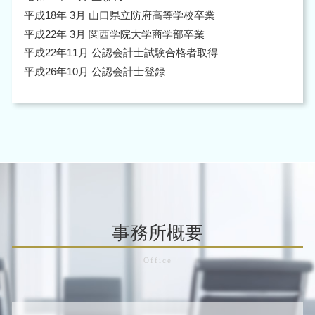
平成18年 3月 山口県立防府高等学校卒業
平成22年 3月 関西学院大学商学部卒業
平成22年11月 公認会計士試験合格者取得
平成26年10月 公認会計士登録
事務所概要