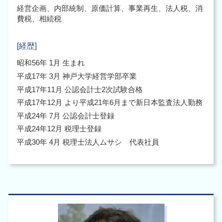
経営企画、内部統制、原価計算、事業再生、法人税、消
費税、相続税
[経歴]
昭和56年 1月 生まれ
平成17年 3月 神戸大学経営学部卒業
平成17年11月 公認会計士2次試験合格
平成17年12月 より平成21年6月まで新日本監査法人勤務
平成24年 7月 公認会計士登録
平成24年12月 税理士登録
平成30年 4月 税理士法人ムサシ 代表社員