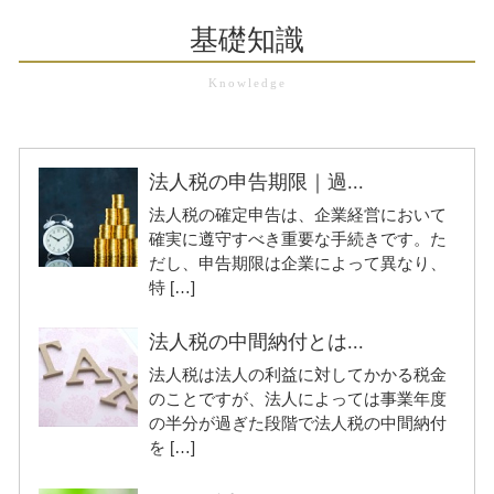
基礎知識
法人税の申告期限｜過...
法人税の確定申告は、企業経営において
確実に遵守すべき重要な手続きです。た
だし、申告期限は企業によって異なり、
特 […]
法人税の中間納付とは...
法人税は法人の利益に対してかかる税金
のことですが、法人によっては事業年度
の半分が過ぎた段階で法人税の中間納付
を […]