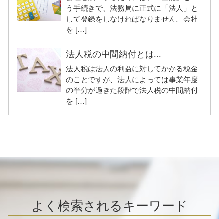
う手続きで、法務局に正式に「法人」と
して登録をしなければなりません。会社
を […]
法人税の中間納付とは...
法人税は法人の利益に対してかかる税金
のことですが、法人によっては事業年度
の半分が過ぎた段階で法人税の中間納付
を […]
よく検索されるキーワード