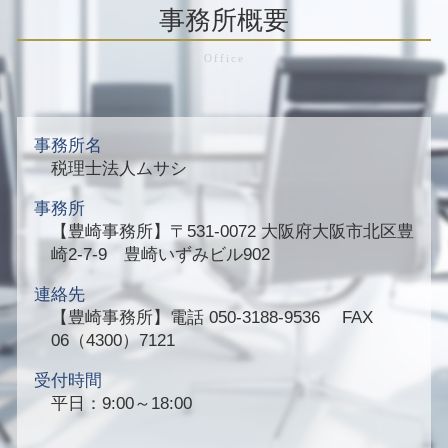
事務所概要
事務所名
税理士法人ムサシ
事務所
【豊崎事務所】
〒531-0072 大阪府大阪市北区豊
崎2-7-9 豊崎いずみビル902
連絡先
【豊崎事務所】
電話 050-3188-9536 FAX
06（4300）7121
受付時間
平日：9:00～18:00