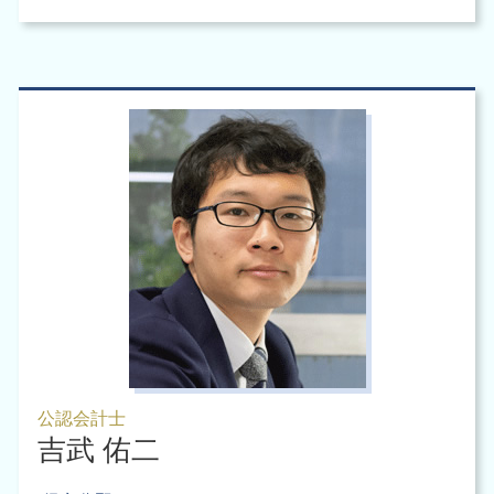
公認会計士
吉武 佑二