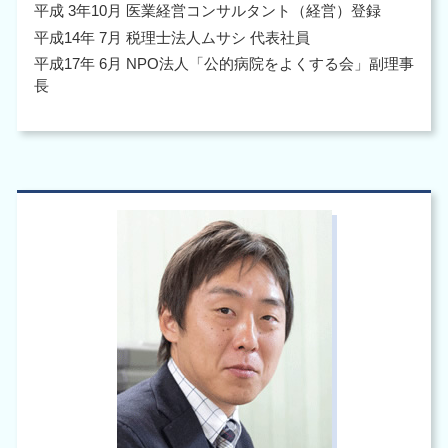
平成 3年10月 医業経営コンサルタント（経営）登録
平成14年 7月 税理士法人ムサシ 代表社員
平成17年 6月 NPO法人「公的病院をよくする会」副理事
長