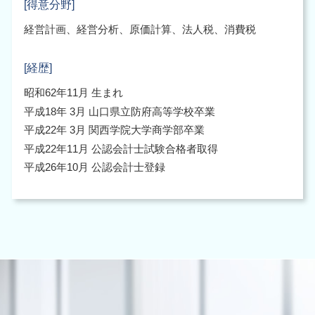
[得意分野]
経営計画、経営分析、原価計算、法人税、消費税
[経歴]
昭和62年11月 生まれ
平成18年 3月 山口県立防府高等学校卒業
平成22年 3月 関西学院大学商学部卒業
平成22年11月 公認会計士試験合格者取得
平成26年10月 公認会計士登録