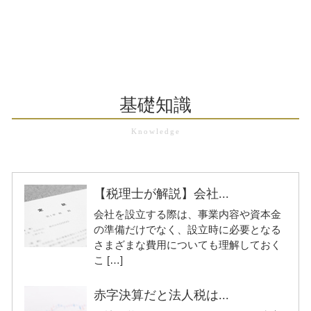
基礎知識
【税理士が解説】会社...
会社を設立する際は、事業内容や資本金
の準備だけでなく、設立時に必要となる
さまざまな費用についても理解しておく
こ […]
赤字決算だと法人税は...