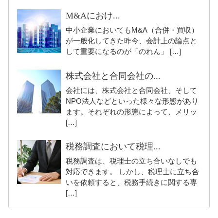
M&Aにおけ...
中小企業においてもM&A（合併・買収）
が一般化してきた昨今、会計上の論点と
して重要になるのが「のれん」 […]
株式会社と合同会社の...
会社には、株式会社と合同会社、そして
NPO法人などといった様々な形態があり
ます。それぞれの形態によって、メリッ
[…]
税務調査において税理...
税務調査は、税理士の立ち合いなしでも
対応できます。 しかし、税理士に立ち合
いを依頼すると、税務手続きに関する専
[…]