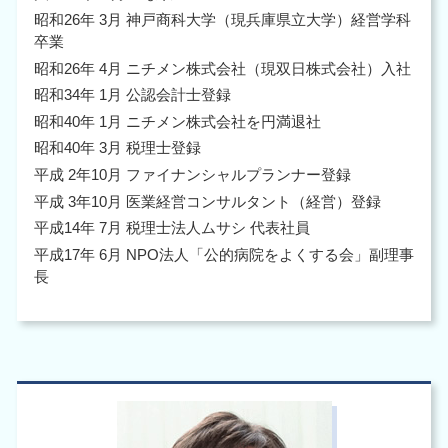
昭和26年 3月 神戸商科大学（現兵庫県立大学）経営学科
卒業
昭和26年 4月 ニチメン株式会社（現双日株式会社）入社
昭和34年 1月 公認会計士登録
昭和40年 1月 ニチメン株式会社を円満退社
昭和40年 3月 税理士登録
平成 2年10月 ファイナンシャルプランナー登録
平成 3年10月 医業経営コンサルタント（経営）登録
平成14年 7月 税理士法人ムサシ 代表社員
平成17年 6月 NPO法人「公的病院をよくする会」副理事
長