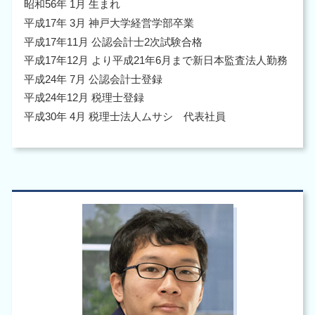
昭和56年 1月 生まれ
平成17年 3月 神戸大学経営学部卒業
平成17年11月 公認会計士2次試験合格
平成17年12月 より平成21年6月まで新日本監査法人勤務
平成24年 7月 公認会計士登録
平成24年12月 税理士登録
平成30年 4月 税理士法人ムサシ 代表社員