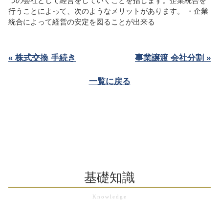
つの会社として経営をしていくことを指します。企業統合を
行うことによって、次のようなメリットがあります。 ・企業
統合によって経営の安定を図ることが出来る
« 株式交換 手続き
事業譲渡 会社分割 »
一覧に戻る
基礎知識