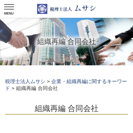
組織再編 合同会社
税理士法人ムサシ
>
企業・組織再編に関するキーワー
ド
>
組織再編 合同会社
組織再編 合同会社