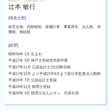
辻本 敏行
[得意分野]
経営企画、内部統制、原価計算、事業再生、法人税、消
費税、相続税
[経歴]
昭和56年 1月 生まれ
平成17年 3月 神戸大学経営学部卒業
平成17年11月 公認会計士2次試験合格
平成17年12月 より平成21年6月まで新日本監査法人勤務
平成24年 7月 公認会計士登録
平成24年12月 税理士登録
平成30年 4月 税理士法人ムサシ 代表社員