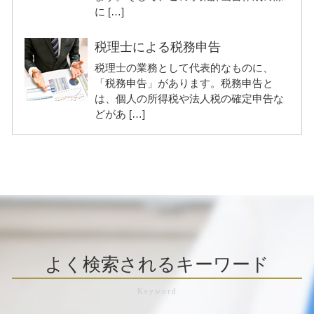
に […]
税理士による税務申告
税理士の業務として代表的なものに、
「税務申告」があります。税務申告と
は、個人の所得税や法人税の確定申告な
どがあ […]
よく検索されるキーワード