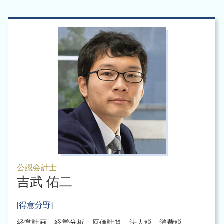
公認会計士
吉武 佑二
[得意分野]
経営計画、経営分析、原価計算、法人税、消費税