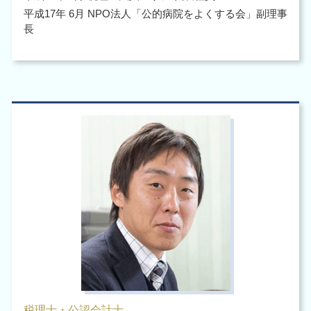
平成17年 6月 NPO法人「公的病院をよくする会」副理事
長
税理士・公認会計士