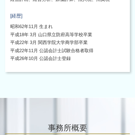
[経歴]
昭和62年11月 生まれ
平成18年 3月 山口県立防府高等学校卒業
平成22年 3月 関西学院大学商学部卒業
平成22年11月 公認会計士試験合格者取得
平成26年10月 公認会計士登録
事務所概要