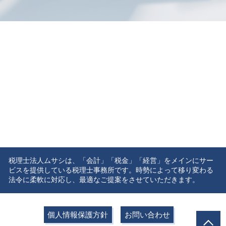
税理士法人ムサシは、「会計」「税金」「経営」をメインにサー
ビスを提供している税理士事務所です。時勢によって移り変わる
法令に柔軟に対応し、最適なご提案をさせていただきます。
個人情報保護方針
お問い合わせ