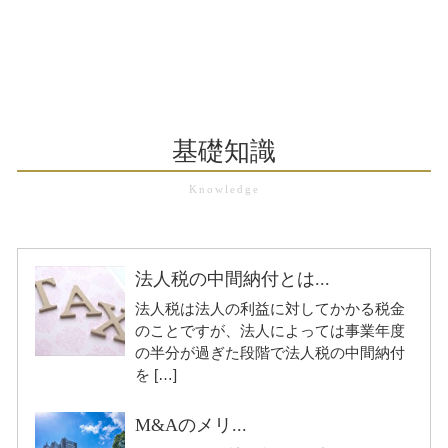
基礎知識
法人税の中間納付とは...
法人税は法人の利益に対してかかる税金
のことですが、法人によっては事業年度
の半分が過ぎた段階で法人税の中間納付
を […]
M&Aのメリ...