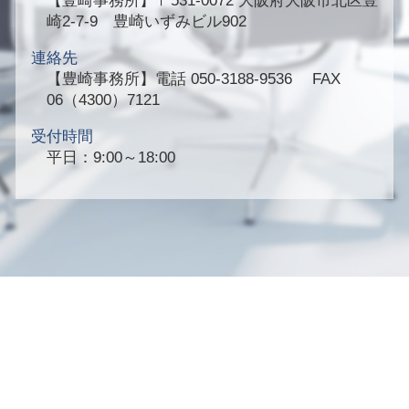
【豊崎事務所】
〒531-0072 大阪府大阪市北区豊
崎2-7-9 豊崎いずみビル902
連絡先
【豊崎事務所】
電話 050-3188-9536 FAX
06（4300）7121
受付時間
平日：9:00～18:00