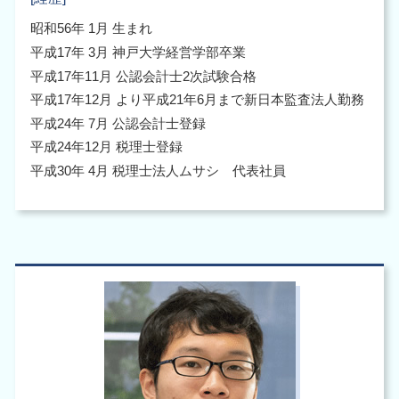
昭和56年 1月 生まれ
平成17年 3月 神戸大学経営学部卒業
平成17年11月 公認会計士2次試験合格
平成17年12月 より平成21年6月まで新日本監査法人勤務
平成24年 7月 公認会計士登録
平成24年12月 税理士登録
平成30年 4月 税理士法人ムサシ 代表社員