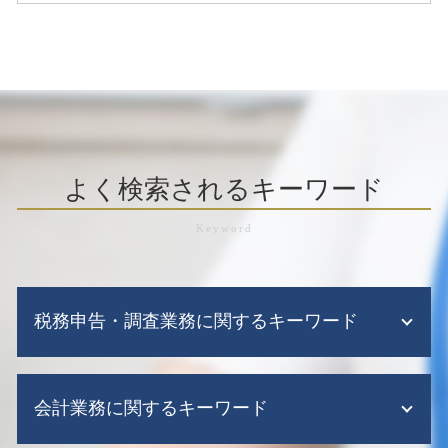
よく検索されるキーワード
税務申告・調査業務に関するキーワード
税務調査 毎年
会計業務に関するキーワード
税務調査とは 簡単に
税務申告 法人税