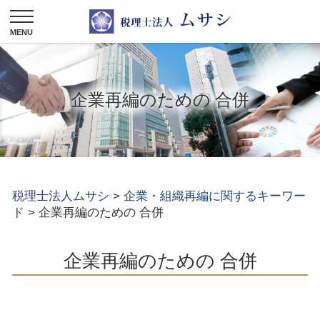
企業再編のための 合併
税理士法人ムサシ
>
企業・組織再編に関するキーワー
ド
>
企業再編のための 合併
企業再編のための 合併