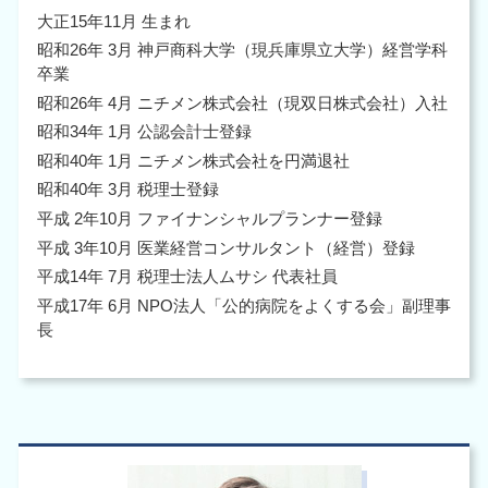
大正15年11月 生まれ
昭和26年 3月 神戸商科大学（現兵庫県立大学）経営学科
卒業
昭和26年 4月 ニチメン株式会社（現双日株式会社）入社
昭和34年 1月 公認会計士登録
昭和40年 1月 ニチメン株式会社を円満退社
昭和40年 3月 税理士登録
平成 2年10月 ファイナンシャルプランナー登録
平成 3年10月 医業経営コンサルタント（経営）登録
平成14年 7月 税理士法人ムサシ 代表社員
平成17年 6月 NPO法人「公的病院をよくする会」副理事
長